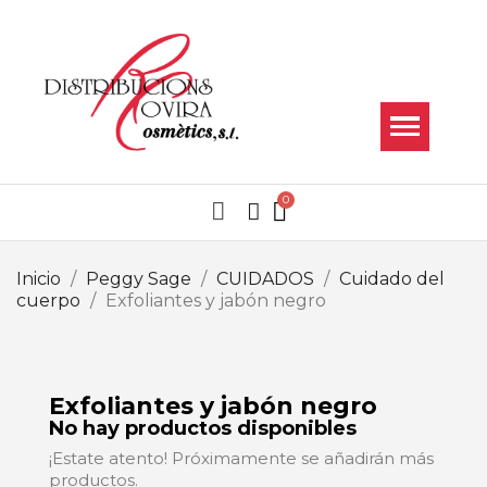
Inicio
Peggy Sage
CUIDADOS
Cuidado del
cuerpo
Exfoliantes y jabón negro
Exfoliantes y jabón negro
No hay productos disponibles
¡Estate atento! Próximamente se añadirán más
productos.