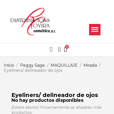
Inicio
Peggy Sage
MAQUILLAJE
Mirada
Eyeliners/ delineador de ojos
Eyeliners/ delineador de ojos
No hay productos disponibles
¡Estate atento! Próximamente se añadirán más
productos.