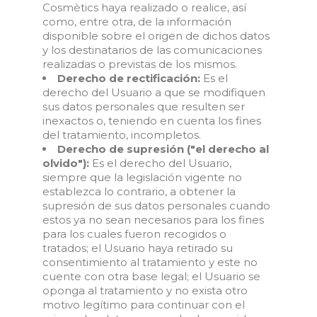
Cosmètics haya realizado o realice, así
como, entre otra, de la información
disponible sobre el origen de dichos datos
y los destinatarios de las comunicaciones
realizadas o previstas de los mismos.
Derecho de rectificación:
Es el
derecho del Usuario a que se modifiquen
sus datos personales que resulten ser
inexactos o, teniendo en cuenta los fines
del tratamiento, incompletos.
Derecho de supresión ("el derecho al
olvido"):
Es el derecho del Usuario,
siempre que la legislación vigente no
establezca lo contrario, a obtener la
supresión de sus datos personales cuando
estos ya no sean necesarios para los fines
para los cuales fueron recogidos o
tratados; el Usuario haya retirado su
consentimiento al tratamiento y este no
cuente con otra base legal; el Usuario se
oponga al tratamiento y no exista otro
motivo legítimo para continuar con el