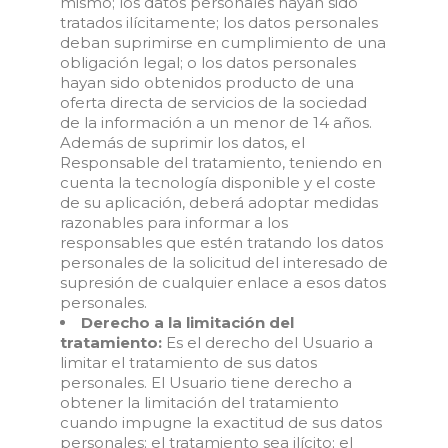
mismo; los datos personales hayan sido
tratados ilícitamente; los datos personales
deban suprimirse en cumplimiento de una
obligación legal; o los datos personales
hayan sido obtenidos producto de una
oferta directa de servicios de la sociedad
de la información a un menor de 14 años.
Además de suprimir los datos, el
Responsable del tratamiento, teniendo en
cuenta la tecnología disponible y el coste
de su aplicación, deberá adoptar medidas
razonables para informar a los
responsables que estén tratando los datos
personales de la solicitud del interesado de
supresión de cualquier enlace a esos datos
personales.
Derecho a la limitación del
tratamiento:
Es el derecho del Usuario a
limitar el tratamiento de sus datos
personales. El Usuario tiene derecho a
obtener la limitación del tratamiento
cuando impugne la exactitud de sus datos
personales; el tratamiento sea ilícito; el