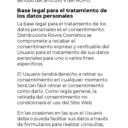
sentido del artículo 9 del RGPD.
Base legal para el tratamiento de
los datos personales
La base legal para el tratamiento de los
datos personales es el consentimiento.
Distribucions Rovira Cosmètics se
compromete a recabar el
consentimiento expreso y verificable del
Usuario para el tratamiento de sus datos
personales para uno o varios fines
específicos.
El Usuario tendrá derecho a retirar su
consentimiento en cualquier momento.
Será tan fácil retirar el consentimiento
como darlo. Como regla general, la
retirada del consentimiento no
condicionará el uso del Sitio Web.
En las ocasiones en las que el Usuario
deba o pueda facilitar sus datos a través
de formularios para realizar consultas,