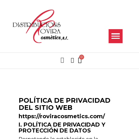
POLÍTICA DE PRIVACIDAD
DEL SITIO WEB
https://roviracosmetics.com/
I. POLÍTICA DE PRIVACIDAD Y
PROTECCIÓN DE DATOS