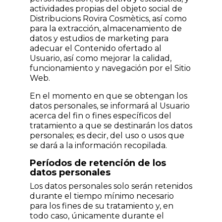
actividades propias del objeto social de
Distribucions Rovira Cosmètics, así como
para la extracción, almacenamiento de
datos y estudios de marketing para
adecuar el Contenido ofertado al
Usuario, así como mejorar la calidad,
funcionamiento y navegación por el Sitio
Web.
En el momento en que se obtengan los
datos personales, se informará al Usuario
acerca del fin o fines específicos del
tratamiento a que se destinarán los datos
personales; es decir, del uso o usos que
se dará a la información recopilada.
Períodos de retención de los
datos personales
Los datos personales solo serán retenidos
durante el tiempo mínimo necesario
para los fines de su tratamiento y, en
todo caso, únicamente durante el