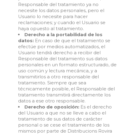
Responsable del tratamiento ya no
necesite los datos personales, pero el
Usuario lo necesite para hacer
reclamaciones; y cuando el Usuario se
haya opuesto al tratamiento.
Derecho a la portabilidad de los
datos:
En caso de que el tratamiento se
efectúe por medios automatizados, el
Usuario tendrá derecho a recibir del
Responsable del tratamiento sus datos
personales en un formato estructurado, de
uso común y lectura mecánica, y a
transmitirlos a otro responsable del
tratamiento. Siempre que sea
técnicamente posible, el Responsable del
tratamiento transmitirá directamente los
datos a ese otro responsable.
Derecho de oposición:
Es el derecho
del Usuario a que no se lleve a cabo el
tratamiento de sus datos de carácter
personal o se cese el tratamiento de los
mismos por parte de Distribucions Rovira