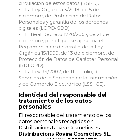
circulación de estos datos (RGPD).
La Ley Orgánica 3/2018, de 5 de
diciembre, de Protección de Datos
Personales y garantía de los derechos
digitales (LOPD-GDD).
El Real Decreto 1720/2007, de 21 de
diciembre, por el que se aprueba el
Reglamento de desarrollo de la Ley
Orgánica 15/1999, de 13 de diciembre, de
Protección de Datos de Carácter Personal
(RDLOPD).
La Ley 34/2002, de 11 de julio, de
Servicios de la Sociedad de la Información
y de Comercio Electrónico (LSSI-CE).
Identidad del responsable del
tratamiento de los datos
personales
El responsable del tratamiento de los
datos personales recogidos en
Distribucions Rovira Cosmètics es:
Distribucions Rovira Cosmètics SL
,