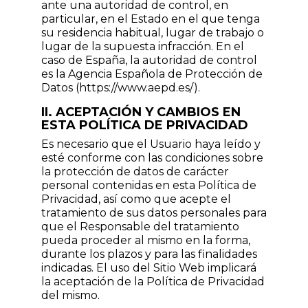
ante una autoridad de control, en
particular, en el Estado en el que tenga
su residencia habitual, lugar de trabajo o
lugar de la supuesta infracción. En el
caso de España, la autoridad de control
es la Agencia Española de Protección de
Datos (https://www.aepd.es/).
II. ACEPTACIÓN Y CAMBIOS EN
ESTA POLÍTICA DE PRIVACIDAD
Es necesario que el Usuario haya leído y
esté conforme con las condiciones sobre
la protección de datos de carácter
personal contenidas en esta Política de
Privacidad, así como que acepte el
tratamiento de sus datos personales para
que el Responsable del tratamiento
pueda proceder al mismo en la forma,
durante los plazos y para las finalidades
indicadas. El uso del Sitio Web implicará
la aceptación de la Política de Privacidad
del mismo.