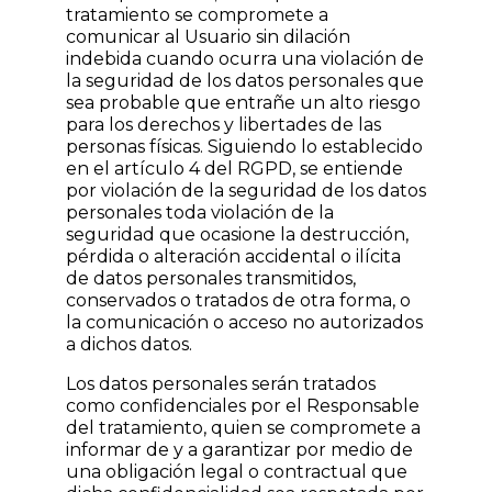
tratamiento se compromete a
comunicar al Usuario sin dilación
indebida cuando ocurra una violación de
la seguridad de los datos personales que
sea probable que entrañe un alto riesgo
para los derechos y libertades de las
personas físicas. Siguiendo lo establecido
en el artículo 4 del RGPD, se entiende
por violación de la seguridad de los datos
personales toda violación de la
seguridad que ocasione la destrucción,
pérdida o alteración accidental o ilícita
de datos personales transmitidos,
conservados o tratados de otra forma, o
la comunicación o acceso no autorizados
a dichos datos.
Los datos personales serán tratados
como confidenciales por el Responsable
del tratamiento, quien se compromete a
informar de y a garantizar por medio de
una obligación legal o contractual que