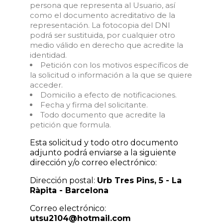
persona que representa al Usuario, así
como el documento acreditativo de la
representación. La fotocopia del DNI
podrá ser sustituida, por cualquier otro
medio válido en derecho que acredite la
identidad.
Petición con los motivos específicos de
la solicitud o información a la que se quiere
acceder.
Domicilio a efecto de notificaciones.
Fecha y firma del solicitante.
Todo documento que acredite la
petición que formula.
Esta solicitud y todo otro documento
adjunto podrá enviarse a la siguiente
dirección y/o correo electrónico:
Dirección postal:
Urb Tres Pins, 5 - La
Ràpita - Barcelona
Correo electrónico:
utsu2104@hotmail.com