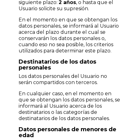
siguiente plazo:
2 años
, o hasta que el
Usuario solicite su supresión.
En el momento en que se obtengan los
datos personales, se informará al Usuario
acerca del plazo durante el cual se
conservarán los datos personales o,
cuando eso no sea posible, los criterios
utilizados para determinar este plazo.
Destinatarios de los datos
personales
Los datos personales del Usuario no
serán compartidos con terceros.
En cualquier caso, en el momento en
que se obtengan los datos personales, se
informará al Usuario acerca de los
destinatarios o las categorías de
destinatarios de los datos personales.
Datos personales de menores de
edad