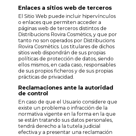
Enlaces a sitios web de terceros
El Sitio Web puede incluir hipervínculos
o enlaces que permiten acceder a
páginas web de terceros distintos de
Distribucions Rovira Cosmètics, y que por
tanto no son operados por Distribucions
Rovira Cosmètics. Los titulares de dichos
sitios web dispondrán de sus propias
políticas de protección de datos, siendo
ellos mismos, en cada caso, responsables
de sus propios ficheros y de sus propias
prácticas de privacidad.
Reclamaciones ante la autoridad
de control
En caso de que el Usuario considere que
existe un problema o infracción de la
normativa vigente en la forma en la que
se están tratando sus datos personales,
tendrá derecho a la tutela judicial
efectiva y a presentar una reclamación