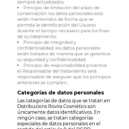
siempre actualizados.
Principio de limitación del plazo de
conservación: los datos personales solo
serán mantenidos de forma que se
permita la identificación del Usuario
durante el tiempo necesario para los fines
de su tratamiento.
Principio de integridad y
confidencialidad: los datos personales
serán tratados de manera que se garantice
su seguridad y confidencialidad.
Principio de responsabilidad proactiva:
el Responsable del tratamiento será
responsable de asegurar que los principios
anteriores se cumplen.
Categorías de datos personales
Las categorías de datos que se tratan en
Distribucions Rovira Cosmètics son
únicamente datos identificativos. En
ningún caso, se tratan categorías
especiales de datos personales en el