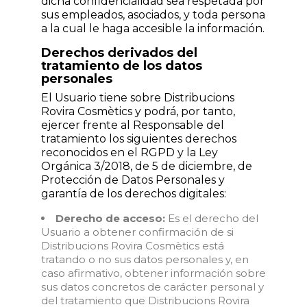
dicha confidencialidad sea respetada por
sus empleados, asociados, y toda persona
a la cual le haga accesible la información.
Derechos derivados del
tratamiento de los datos
personales
El Usuario tiene sobre Distribucions
Rovira Cosmètics y podrá, por tanto,
ejercer frente al Responsable del
tratamiento los siguientes derechos
reconocidos en el RGPD y la Ley
Orgánica 3/2018, de 5 de diciembre, de
Protección de Datos Personales y
garantía de los derechos digitales:
Derecho de acceso:
Es el derecho del
Usuario a obtener confirmación de si
Distribucions Rovira Cosmètics está
tratando o no sus datos personales y, en
caso afirmativo, obtener información sobre
sus datos concretos de carácter personal y
del tratamiento que Distribucions Rovira