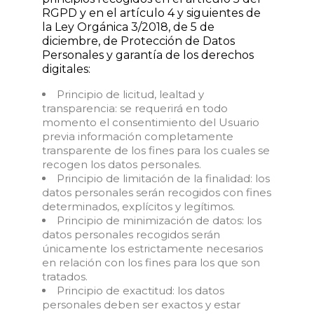
RGPD y en el artículo 4 y siguientes de
la Ley Orgánica 3/2018, de 5 de
diciembre, de Protección de Datos
Personales y garantía de los derechos
digitales:
Principio de licitud, lealtad y
transparencia: se requerirá en todo
momento el consentimiento del Usuario
previa información completamente
transparente de los fines para los cuales se
recogen los datos personales.
Principio de limitación de la finalidad: los
datos personales serán recogidos con fines
determinados, explícitos y legítimos.
Principio de minimización de datos: los
datos personales recogidos serán
únicamente los estrictamente necesarios
en relación con los fines para los que son
tratados.
Principio de exactitud: los datos
personales deben ser exactos y estar