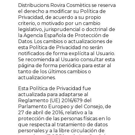
Distribucions Rovira Cosmètics se reserva
el derecho a modificar su Política de
Privacidad, de acuerdo a su propio
criterio, o motivado por un cambio
legislativo, jurisprudencial o doctrinal de
la Agencia Española de Protección de
Datos. Los cambios o actualizaciones de
esta Política de Privacidad no serán
notificados de forma explícita al Usuario.
Se recomienda al Usuario consultar esta
página de forma periódica para estar al
tanto de los últimos cambios o
actualizaciones.
Esta Política de Privacidad fue
actualizada para adaptarse al
Reglamento (UE) 2016/679 del
Parlamento Europeo y del Consejo, de
27 de abril de 2016, relativo a la
protección de las personas físicas en lo
que respecta al tratamiento de datos
personales y a la libre circulación de