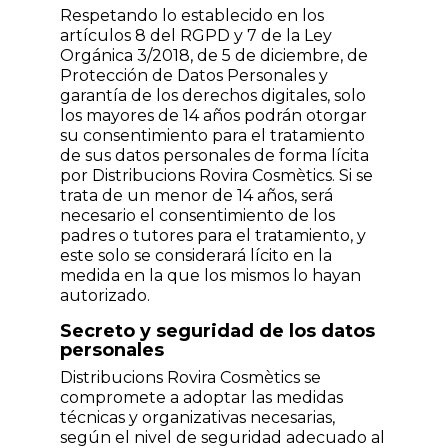
Respetando lo establecido en los
artículos 8 del RGPD y 7 de la Ley
Orgánica 3/2018, de 5 de diciembre, de
Protección de Datos Personales y
garantía de los derechos digitales, solo
los mayores de 14 años podrán otorgar
su consentimiento para el tratamiento
de sus datos personales de forma lícita
por Distribucions Rovira Cosmètics. Si se
trata de un menor de 14 años, será
necesario el consentimiento de los
padres o tutores para el tratamiento, y
este solo se considerará lícito en la
medida en la que los mismos lo hayan
autorizado.
Secreto y seguridad de los datos
personales
Distribucions Rovira Cosmètics se
compromete a adoptar las medidas
técnicas y organizativas necesarias,
según el nivel de seguridad adecuado al