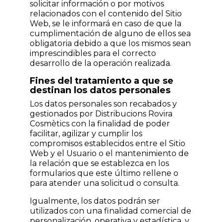
solicitar información o por motivos
relacionados con el contenido del Sitio
Web, se le informará en caso de que la
cumplimentación de alguno de ellos sea
obligatoria debido a que los mismos sean
imprescindibles para el correcto
desarrollo de la operación realizada.
Fines del tratamiento a que se
destinan los datos personales
Los datos personales son recabados y
gestionados por Distribucions Rovira
Cosmètics con la finalidad de poder
facilitar, agilizar y cumplir los
compromisos establecidos entre el Sitio
Web y el Usuario o el mantenimiento de
la relación que se establezca en los
formularios que este último rellene o
para atender una solicitud o consulta.
Igualmente, los datos podrán ser
utilizados con una finalidad comercial de
personalización, operativa y estadística, y