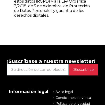
estos datos (RGPD) y a la Ley Orgánica
3/2018, de 5 de diciembre, de Protección
de Datos Personales y garantía de los
derechos digitales.
¡Suscríbase a nuestra newsletter!
Suscribirse
Información legal
Aviso legal
Condiciones de venta
Política de privacidad