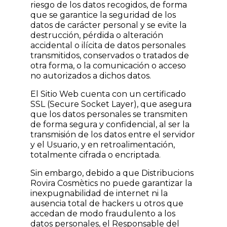
riesgo de los datos recogidos, de forma
que se garantice la seguridad de los
datos de carácter personal y se evite la
destrucción, pérdida o alteración
accidental o ilícita de datos personales
transmitidos, conservados o tratados de
otra forma, o la comunicación o acceso
no autorizados a dichos datos.
El Sitio Web cuenta con un certificado
SSL (Secure Socket Layer), que asegura
que los datos personales se transmiten
de forma segura y confidencial, al ser la
transmisión de los datos entre el servidor
y el Usuario, y en retroalimentación,
totalmente cifrada o encriptada.
Sin embargo, debido a que Distribucions
Rovira Cosmètics no puede garantizar la
inexpugnabilidad de internet ni la
ausencia total de hackers u otros que
accedan de modo fraudulento a los
datos personales, el Responsable del