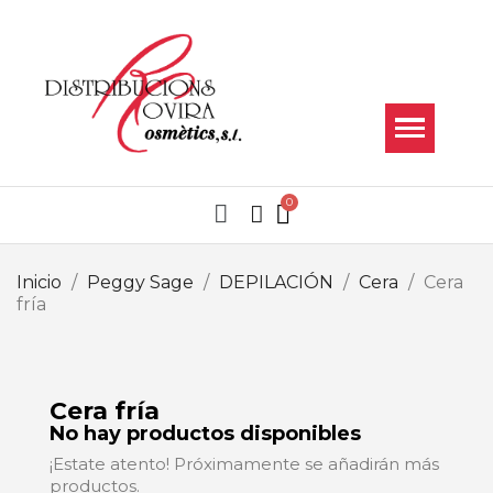
Inicio
Peggy Sage
DEPILACIÓN
Cera
Cera
fría
Cera fría
No hay productos disponibles
¡Estate atento! Próximamente se añadirán más
productos.