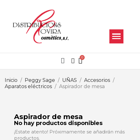
Inicio
Peggy Sage
UÑAS
Accesorios
Aparatos eléctricos
Aspirador de mesa
Aspirador de mesa
No hay productos disponibles
¡Estate atento! Próximamente se añadirán más
productos.