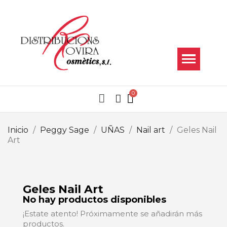
Inicio
Peggy Sage
UÑAS
Nail art
Geles Nail
Art
Geles Nail Art
No hay productos disponibles
¡Estate atento! Próximamente se añadirán más
productos.